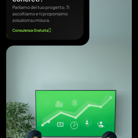
Parliamo del tuo progetto. Ti
ascoltiamo e ti proponiamo
soluzioni su misura.
Consulenza Gratuita