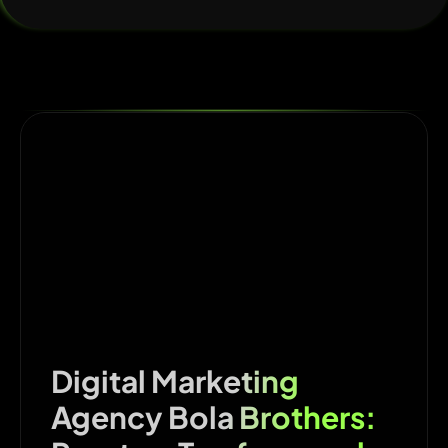
Digital Marketing
Agency Bola Brothers: