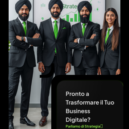
Pronto a
Trasformare il Tuo
Business
Digitale?
Parliamo di Strategia