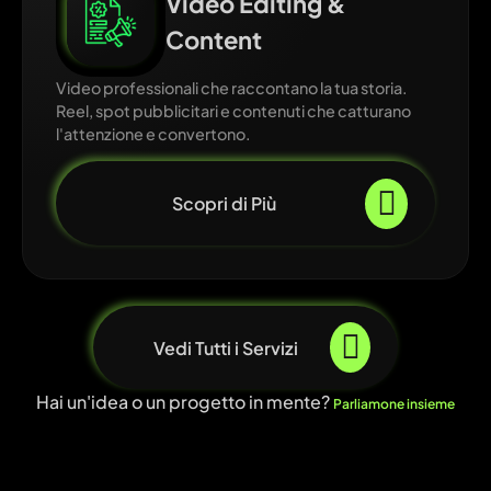
Video Editing &
Content
Video professionali che raccontano la tua storia.
Reel, spot pubblicitari e contenuti che catturano
l'attenzione e convertono.
Scopri di Più
Vedi Tutti i Servizi
Hai un'idea o un progetto in mente?
Parliamone insieme