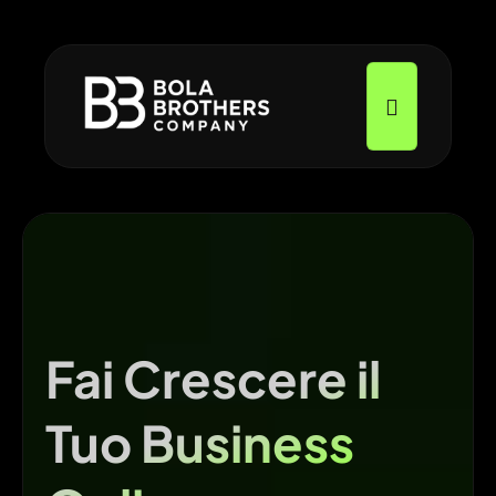
Fai Crescere il
Tuo Business