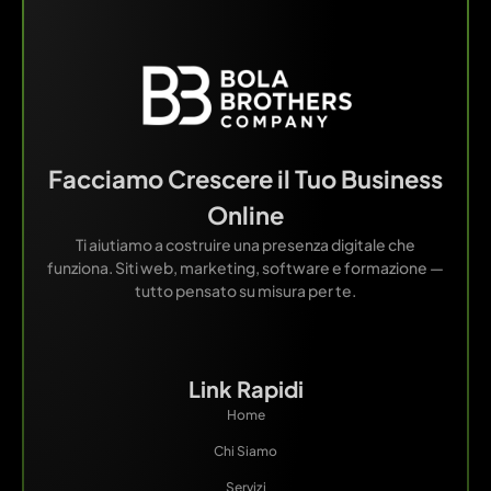
Facciamo Crescere il Tuo Business
Online
Ti aiutiamo a costruire una presenza digitale che
funziona. Siti web, marketing, software e formazione —
tutto pensato su misura per te.
Link Rapidi
Home
Chi Siamo
Servizi