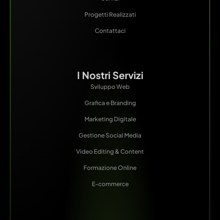
Progetti Realizzati
Contattaci
I Nostri Servizi
Sviluppo Web
Grafica e Branding
Marketing Digitale
Gestione Social Media
Video Editing & Content
Formazione Online
E-commerce