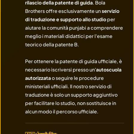
rilascio della patente di guida
. Bola
Brothers offre esclusivamente un
servizio
di traduzione e supporto allo studio
per
aiutare la comunità punjabi a comprendere
meglio i materiali didattici per l'esame
teorico della patente B.
Per ottenere la patente di guida ufficiale, è
necessario iscriversi presso un'
autoscuola
autorizzata
o seguire le procedure
ministeriali ufficiali. Il nostro servizio di
traduzione è solo un supporto aggiuntivo
per facilitare lo studio, non sostituisce in
alcun modo il percorso ufficiale.