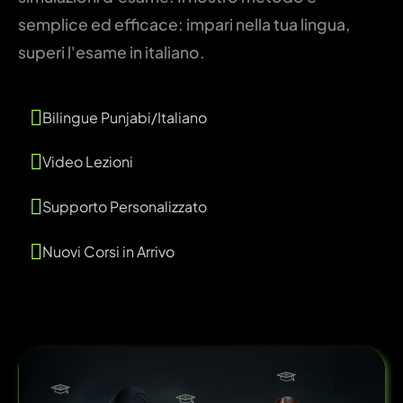
semplice ed efficace: impari nella tua lingua,
superi l'esame in italiano.
Bilingue Punjabi/Italiano
Video Lezioni
Supporto Personalizzato
Nuovi Corsi in Arrivo