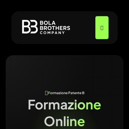
Formazione Patente B
Formazione
Online