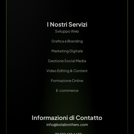
I Nostri Servizi
Sviluppo Web
Grafica e Branding
Marketing Digitale
Gestione Social Media
Video Editing & Content
Formazione Online
E-commerce
Informazioni di Contatto
info@bolabrothers.com