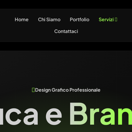
Home
Chi Siamo
Portfolio
Servizi
Contattaci
Design Grafico Professionale
ica e Bra