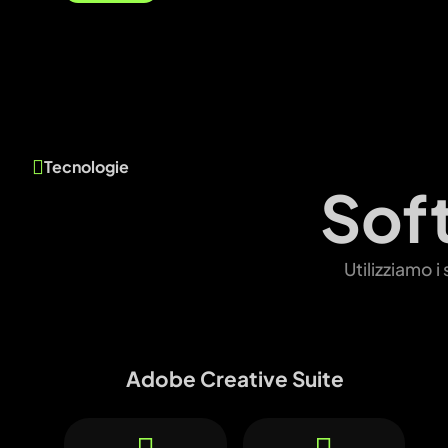
Tecnologie
Sof
Utilizziamo i
Adobe Creative Suite