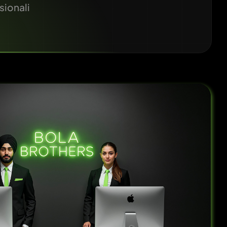
sionali