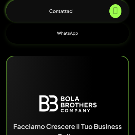
Contattaci
WhatsApp
Facciamo Crescere il Tuo Business