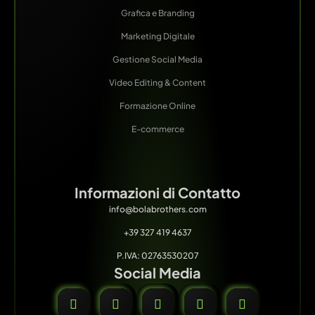
Grafica e Branding
Marketing Digitale
Gestione Social Media
Video Editing & Content
Formazione Online
E-commerce
Informazioni di Contatto
info@bolabrothers.com
+39 327 419 4637
P.IVA: 02763530207
Social Media