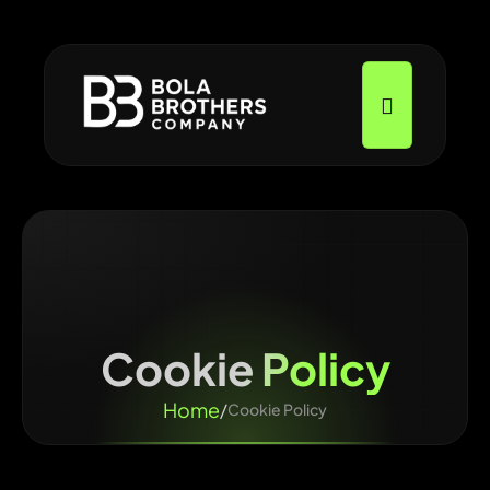
Cookie Policy
Home
/
Cookie Policy