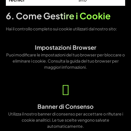
6. Come Gestire i Cookie
Hai il controllo completo sui cookie utilizzati dal nostro sito:
Impostazioni Browser
Puoi modificare le impostazioni del tuo browser per bloccare o
eliminare i cookie. Consulta la guida del tuo browser per
maggiori informazioni.
Banner di Consenso
Utilizza il nostro banner di consenso per accettare o rifiutare i
cookie analitici. Le tue scelte vengono salvate
automaticamente.