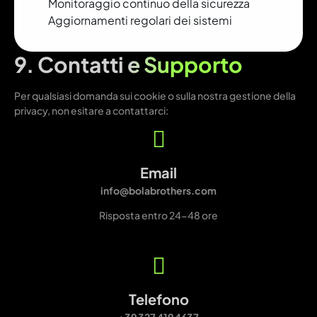
Monitoraggio continuo della sicurezza
Aggiornamenti regolari dei sistemi
9. Contatti e Supporto
Per qualsiasi domanda sui cookie o sulla nostra gestione della
privacy, non esitare a contattarci:
Email
info@bolabrothers.com
Risposta entro 24-48 ore
Telefono
+39 327 419 4637