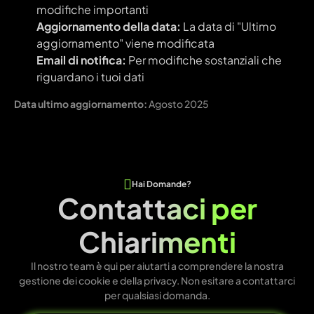
modifiche importanti
Aggiornamento della data:
La data di "Ultimo
aggiornamento" viene modificata
Email di notifica:
Per modifiche sostanziali che
riguardano i tuoi dati
Data ultimo aggiornamento:
Agosto 2025
Hai Domande?
Contattaci per
Chiarimenti
Il nostro team è qui per aiutarti a comprendere la nostra
gestione dei cookie e della privacy. Non esitare a contattarci
per qualsiasi domanda.